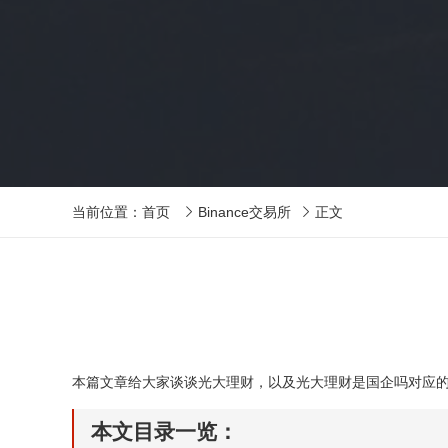
当前位置：
首页
Binance交易所
正文


本篇文章给大家谈谈光大理财，以及光大理财是国企吗对应
本文目录一览：