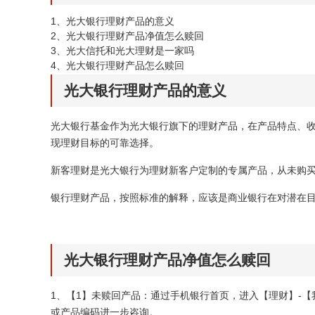
1、
光大银行理财产品的意义
2、
光大银行理财产品净值怎么赎回
3、
光大信托和光大理财是一家吗
4、
光大银行理财产品怎么赎回
光大银行理财产品的意义
光大银行基金作为光大银行旗下的理财产品，在产品特点、
现理财目标的可靠选择。
新客理财是光大银行为理财新客户定制的专属产品，从未购买
银行理财产品，按照标准的解释，应该是商业银行在对潜在
光大银行理财产品净值怎么赎回
1、【1】未赎回产品：通过手机银行首页，进入【理财】-
或产品编码进一步咨询。