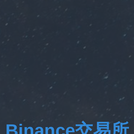
Binance交易所