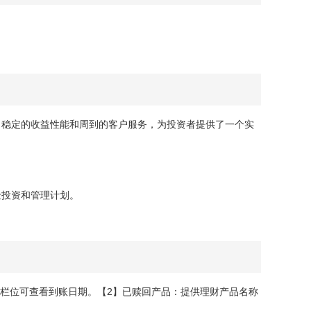
、稳定的收益性能和周到的客户服务，为投资者提供了一个实
。
金投资和管理计划。
】栏位可查看到账日期。【2】已赎回产品：提供理财产品名称