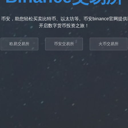
币安，助您轻松买卖比特币、以太坊等。币安binance官网提
开启数字货币投资之旅！
欧易交易所
币安交易所
火币交易所