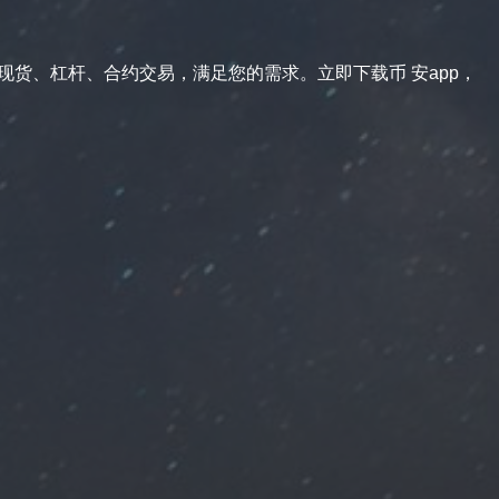
供现货、杠杆、合约交易，满足您的需求。立即下载币 安app，