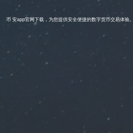
币 安app官网下载，为您提供安全便捷的数字货币交易体验。