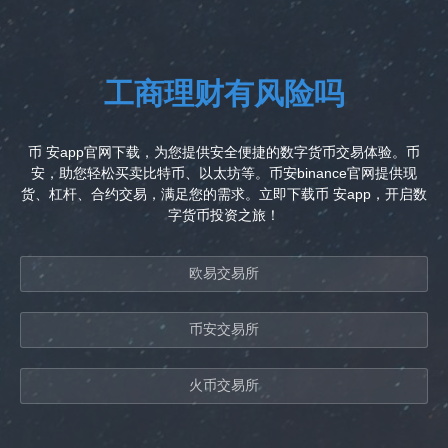
工商理财有风险吗
币 安app官网下载，为您提供安全便捷的数字货币交易体验。币
安，助您轻松买卖比特币、以太坊等。币安binance官网提供现
货、杠杆、合约交易，满足您的需求。立即下载币 安app，开启数
字货币投资之旅！
欧易交易所
币安交易所
火币交易所