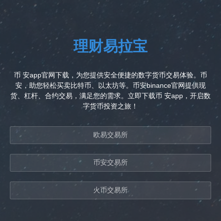
理财易拉宝
币 安app官网下载，为您提供安全便捷的数字货币交易体验。币
安，助您轻松买卖比特币、以太坊等。币安binance官网提供现
货、杠杆、合约交易，满足您的需求。立即下载币 安app，开启数
字货币投资之旅！
欧易交易所
币安交易所
火币交易所