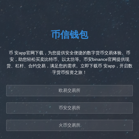
币信钱包
币 安app官网下载，为您提供安全便捷的数字货币交易体验。币
安，助您轻松买卖比特币、以太坊等。币安binance官网提供现
货、杠杆、合约交易，满足您的需求。立即下载币 安app，开启数
字货币投资之旅！
欧易交易所
币安交易所
火币交易所