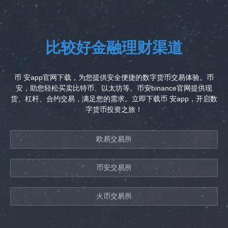
比较好金融理财渠道
币 安app官网下载，为您提供安全便捷的数字货币交易体验。币
安，助您轻松买卖比特币、以太坊等。币安binance官网提供现
货、杠杆、合约交易，满足您的需求。立即下载币 安app，开启数
字货币投资之旅！
欧易交易所
币安交易所
火币交易所