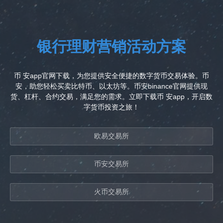
银行理财营销活动方案
币 安app官网下载，为您提供安全便捷的数字货币交易体验。币
安，助您轻松买卖比特币、以太坊等。币安binance官网提供现
货、杠杆、合约交易，满足您的需求。立即下载币 安app，开启数
字货币投资之旅！
欧易交易所
币安交易所
火币交易所