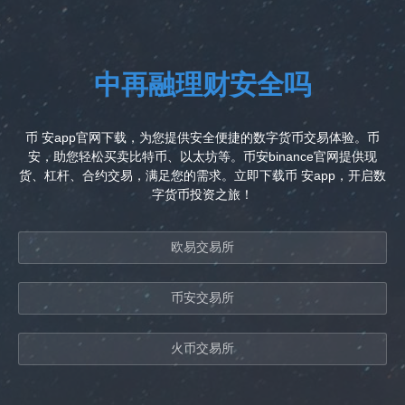
中再融理财安全吗
币 安app官网下载，为您提供安全便捷的数字货币交易体验。币
安，助您轻松买卖比特币、以太坊等。币安binance官网提供现
货、杠杆、合约交易，满足您的需求。立即下载币 安app，开启数
字货币投资之旅！
欧易交易所
币安交易所
火币交易所