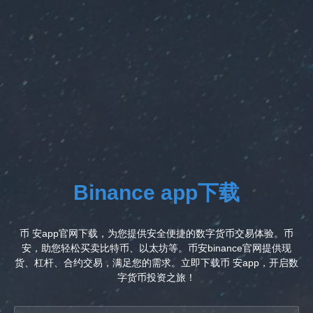
Binance app下载
币 安app官网下载，为您提供安全便捷的数字货币交易体验。币
安，助您轻松买卖比特币、以太坊等。币安binance官网提供现
货、杠杆、合约交易，满足您的需求。立即下载币 安app，开启数
字货币投资之旅！