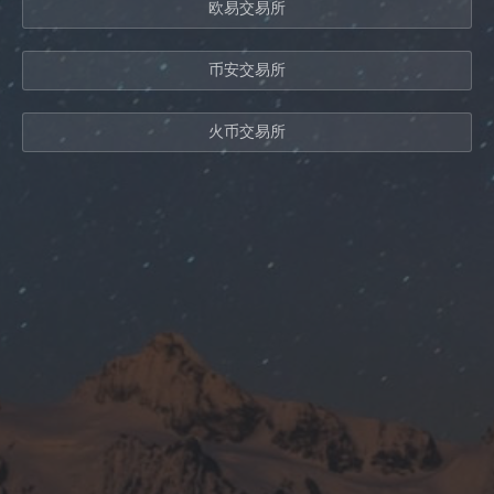
欧易交易所
币安交易所
火币交易所