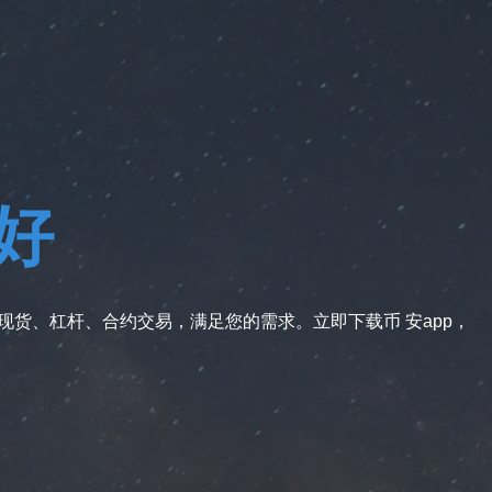
好
供现货、杠杆、合约交易，满足您的需求。立即下载币 安app，