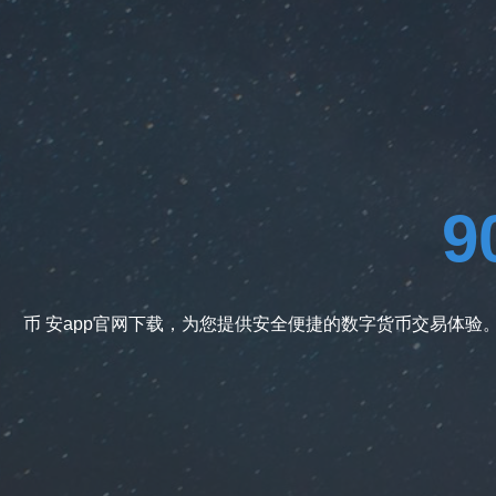
币 安app官网下载，为您提供安全便捷的数字货币交易体验。