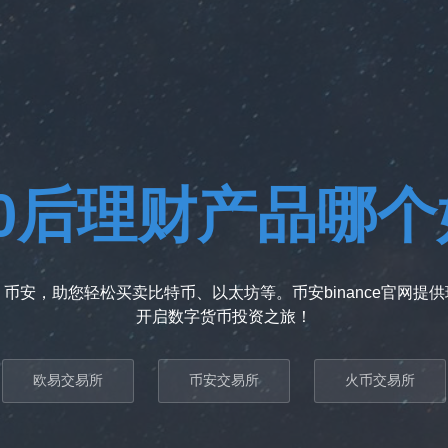
90后理财产品哪个
币安，助您轻松买卖比特币、以太坊等。币安binance官网提
开启数字货币投资之旅！
欧易交易所
币安交易所
火币交易所