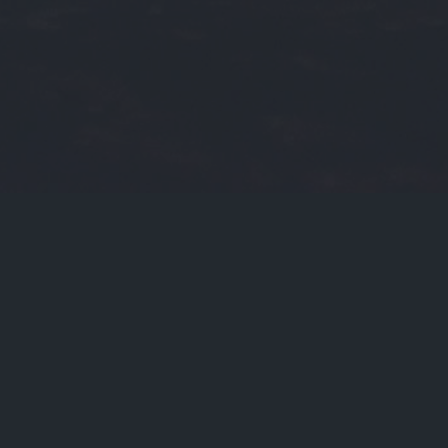
2023-08-08
门标签