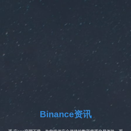
Binance资讯