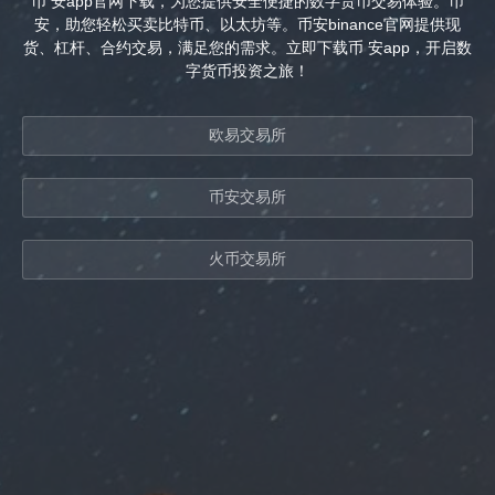
币 安app官网下载，为您提供安全便捷的数字货币交易体验。币
安，助您轻松买卖比特币、以太坊等。币安binance官网提供现
货、杠杆、合约交易，满足您的需求。立即下载币 安app，开启数
字货币投资之旅！
欧易交易所
币安交易所
火币交易所