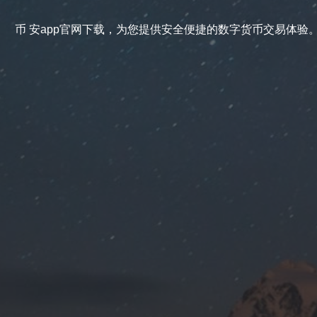
币 安app官网下载，为您提供安全便捷的数字货币交易体验。