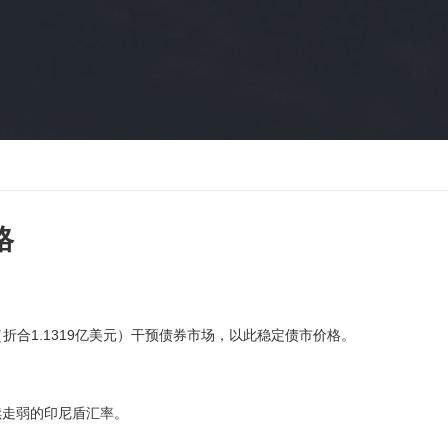
格
（折合1.1319亿美元）干预债券市场，以此稳定债市价格。
走弱的印尼盾汇率。