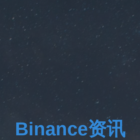
Binance资讯