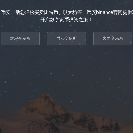
币安，助您轻松买卖比特币、以太坊等。币安binance官网提
开启数字货币投资之旅！
欧易交易所
币安交易所
火币交易所