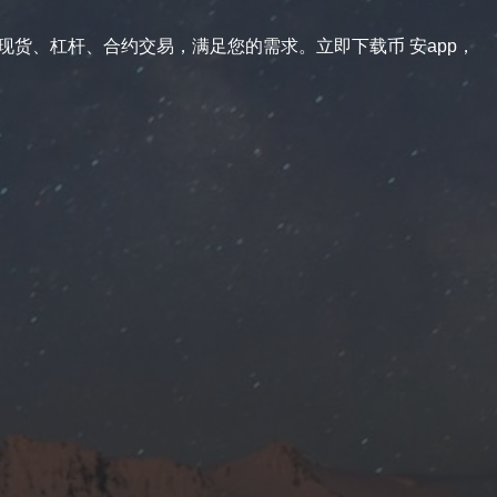
供现货、杠杆、合约交易，满足您的需求。立即下载币 安app，