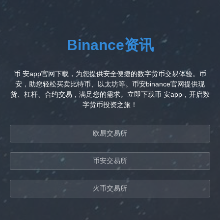
Binance资讯
币 安app官网下载，为您提供安全便捷的数字货币交易体验。币
安，助您轻松买卖比特币、以太坊等。币安binance官网提供现
货、杠杆、合约交易，满足您的需求。立即下载币 安app，开启数
字货币投资之旅！
欧易交易所
币安交易所
火币交易所