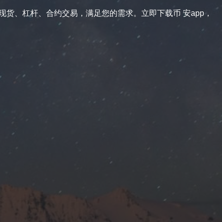
供现货、杠杆、合约交易，满足您的需求。立即下载币 安app，