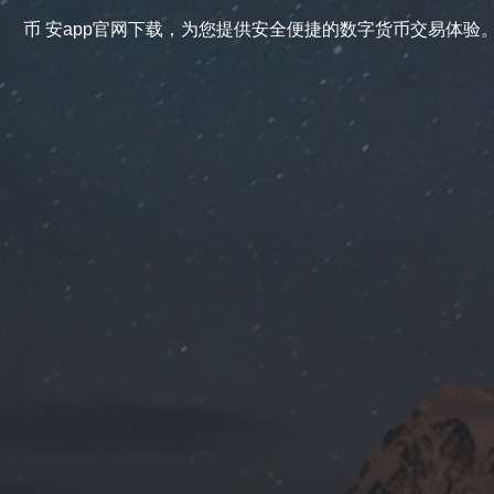
币 安app官网下载，为您提供安全便捷的数字货币交易体验。