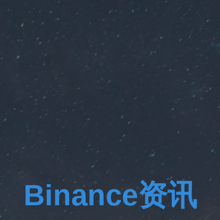
Binance资讯