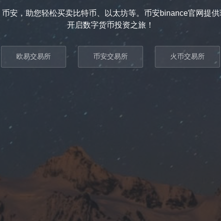
币安，助您轻松买卖比特币、以太坊等。币安binance官网提
开启数字货币投资之旅！
欧易交易所
币安交易所
火币交易所