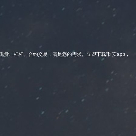
供现货、杠杆、合约交易，满足您的需求。立即下载币 安app，