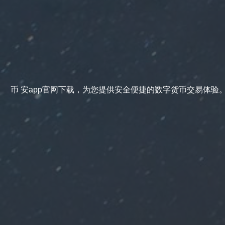
币 安app官网下载，为您提供安全便捷的数字货币交易体验。