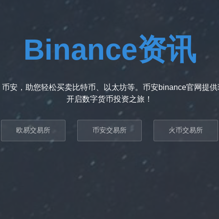
Binance资讯
币安，助您轻松买卖比特币、以太坊等。币安binance官网提
开启数字货币投资之旅！
欧易交易所
币安交易所
火币交易所