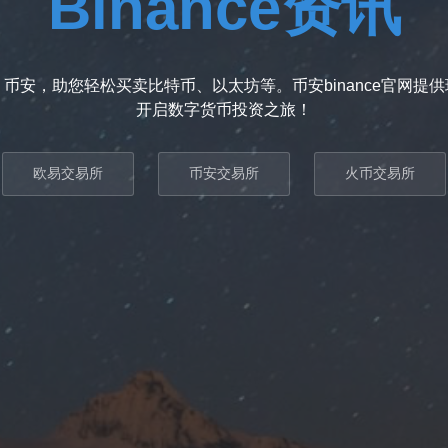
Binance资讯
币安，助您轻松买卖比特币、以太坊等。币安binance官网提
开启数字货币投资之旅！
欧易交易所
币安交易所
火币交易所