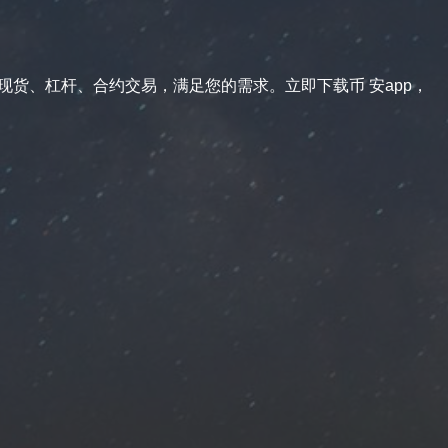
供现货、杠杆、合约交易，满足您的需求。立即下载币 安app，