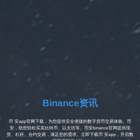
Binance资讯
币 安app官网下载，为您提供安全便捷的数字货币交易体验。币
安，助您轻松买卖比特币、以太坊等。币安binance官网提供现
货、杠杆、合约交易，满足您的需求。立即下载币 安app，开启数