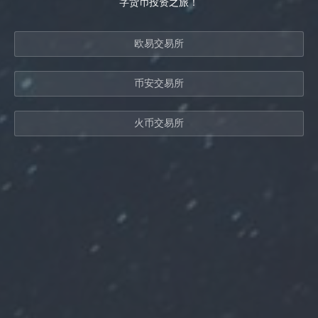
字货币投资之旅！
欧易交易所
币安交易所
火币交易所