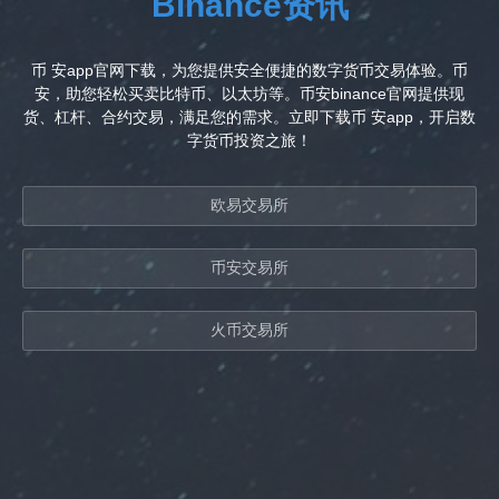
Binance资讯
币 安app官网下载，为您提供安全便捷的数字货币交易体验。币
安，助您轻松买卖比特币、以太坊等。币安binance官网提供现
货、杠杆、合约交易，满足您的需求。立即下载币 安app，开启数
字货币投资之旅！
欧易交易所
币安交易所
火币交易所