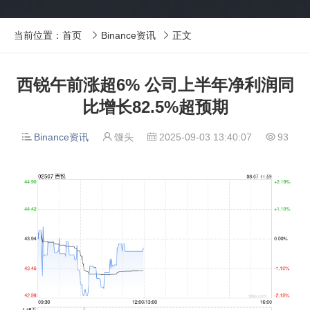
当前位置：
首页
Binance资讯
正文


西锐午前涨超6% 公司上半年净利润同
比增长82.5%超预期
Binance资讯
馒头
2025-09-03 13:40:07
93



