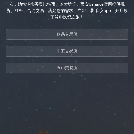
安，助您轻松买卖比特币、以太坊等。币安binance官网提供现
货、杠杆、合约交易，满足您的需求。立即下载币 安app，开启数
字货币投资之旅！
欧易交易所
币安交易所
火币交易所