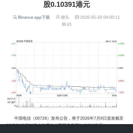
股0.10391港元
Binance app下载
馒头
2026-05-20 09:00:11



43

中国电信（00728）发布公告，将于2026年7月8日派发截至
2025年12月31日止年度的末期股息每股0.10391港元。