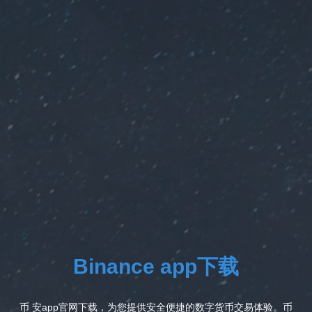
Binance app下载
币 安app官网下载，为您提供安全便捷的数字货币交易体验。币