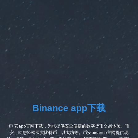
Binance app下载
币 安app官网下载，为您提供安全便捷的数字货币交易体验。币
安，助您轻松买卖比特币、以太坊等。币安binance官网提供现