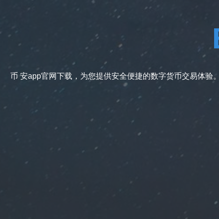
币 安app官网下载，为您提供安全便捷的数字货币交易体验。