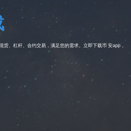
载
供现货、杠杆、合约交易，满足您的需求。立即下载币 安app，