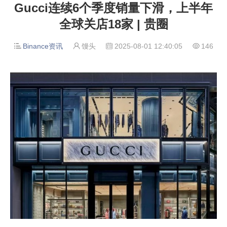
Gucci连续6个季度销量下滑，上半年
全球关店18家 | 贵圈
Binance资讯
馒头
2025-08-01 12:40:05
146



