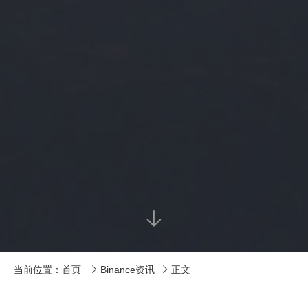

当前位置：
首页
Binance资讯
正文

