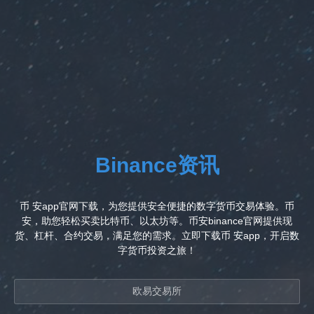
Binance资讯
币 安app官网下载，为您提供安全便捷的数字货币交易体验。币
安，助您轻松买卖比特币、以太坊等。币安binance官网提供现
货、杠杆、合约交易，满足您的需求。立即下载币 安app，开启数
字货币投资之旅！
欧易交易所