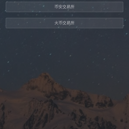
币安交易所
火币交易所