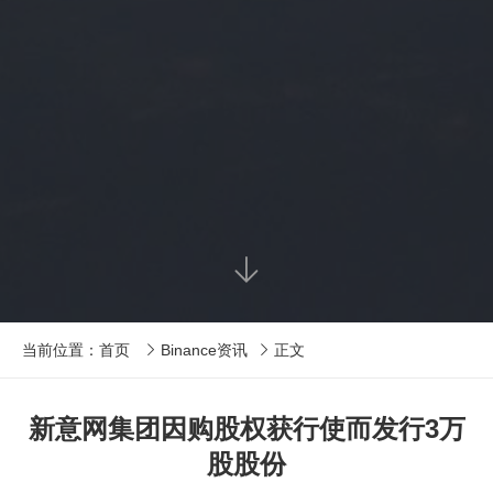

当前位置：
首页
Binance资讯
正文


新意网集团因购股权获行使而发行3万
股股份