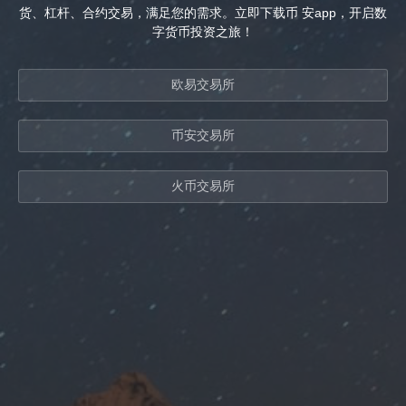
货、杠杆、合约交易，满足您的需求。立即下载币 安app，开启数
字货币投资之旅！
欧易交易所
币安交易所
火币交易所