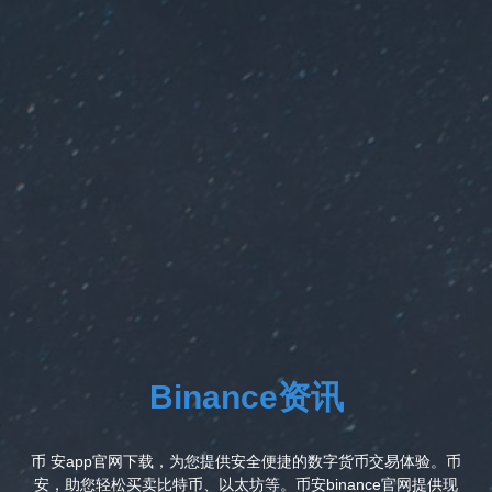
Binance资讯
币 安app官网下载，为您提供安全便捷的数字货币交易体验。币
安，助您轻松买卖比特币、以太坊等。币安binance官网提供现